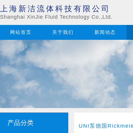
上海新洁流体科技有限公司
Shanghai XinJie Fluid Technology Co.,Ltd.
网站首页
关于我们
新闻动态
产品分类
UNI泵德国Rickmei