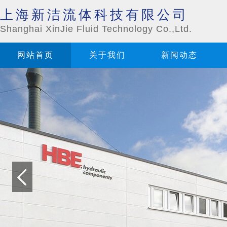
上海新洁流体科技有限公司
Shanghai XinJie Fluid Technology Co.,Ltd.
网站首页
关于我们
新闻动态