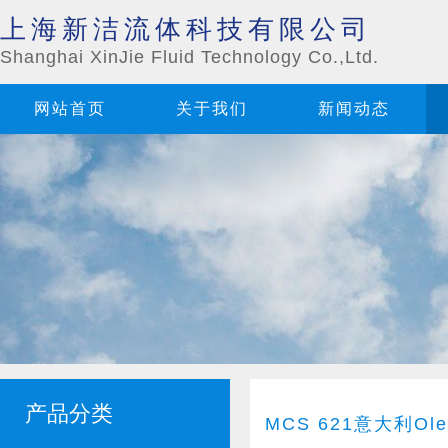
上海新洁流体科技有限公司
Shanghai XinJie Fluid Technology Co.,Ltd.
网站首页
关于我们
新闻动态
产品分类
MCS 621意大利Ole