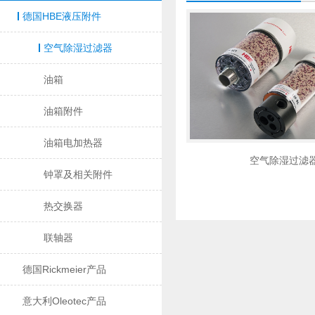
德国HBE液压附件
空气除湿过滤器
油箱
油箱附件
油箱电加热器
空气除湿过滤
钟罩及相关附件
热交换器
联轴器
德国Rickmeier产品
意大利Oleotec产品