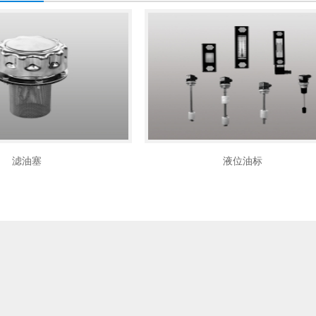
滤油塞
液位油标