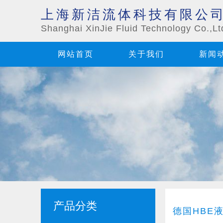
上海新洁流体科技有限公
Shanghai XinJie Fluid Technology Co.,Lt
网站首页
关于我们
新闻
产品分类
德国HBE