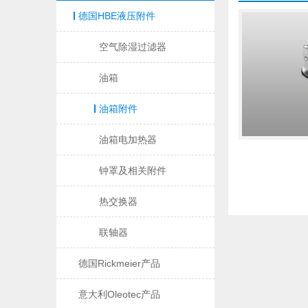
德国HBE液压附件
空气除湿过滤器
油箱
油箱附件
油箱电加热器
钟罩及相关附件
热交换器
联轴器
德国Rickmeier产品
意大利Oleotec产品