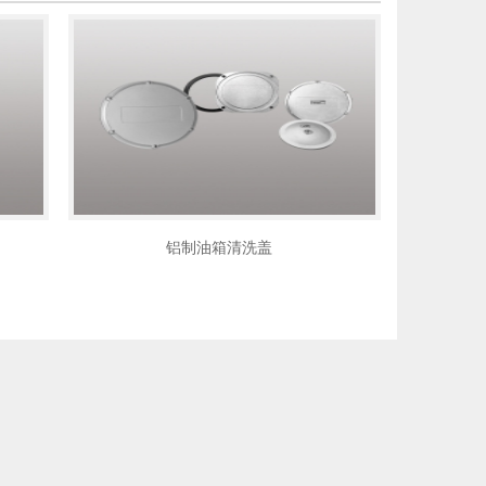
铝制油箱清洗盖